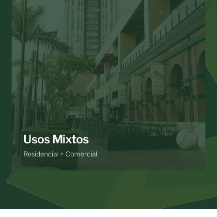
Usos Mixtos
Residencial + Comercial