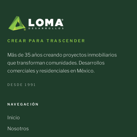
CREAR PARA TRASCENDER
Más de 35 años creando proyectos inmobiliarios
que transforman comunidades. Desarrollos
comerciales y residenciales en México.
DESDE 1991
NAVEGACIÓN
Inicio
Nosotros