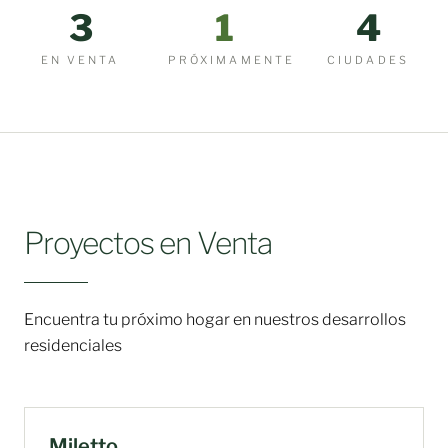
3
1
4
EN VENTA
PRÓXIMAMENTE
CIUDADES
Proyectos en Venta
Encuentra tu próximo hogar en nuestros desarrollos
residenciales
EN VENTA
Miletto