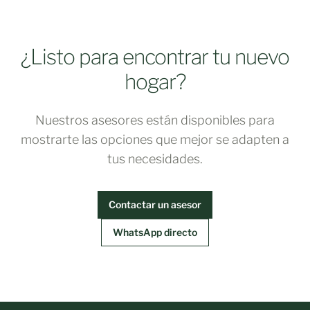
¿Listo para encontrar tu nuevo
hogar?
Nuestros asesores están disponibles para
mostrarte las opciones que mejor se adapten a
tus necesidades.
Contactar un asesor
WhatsApp directo